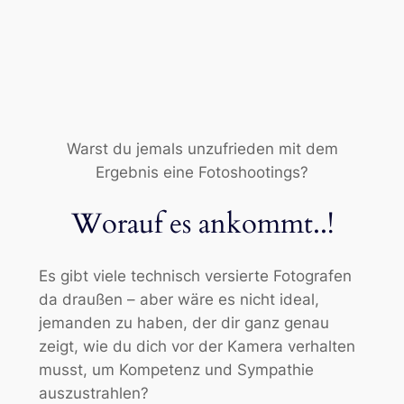
Warst du jemals unzufrieden mit dem
Ergebnis eine Fotoshootings?
Worauf es ankommt..!
Es gibt viele technisch versierte Fotografen
da draußen – aber wäre es nicht ideal,
jemanden zu haben, der dir ganz genau
zeigt, wie du dich vor der Kamera verhalten
musst, um Kompetenz und Sympathie
auszustrahlen?