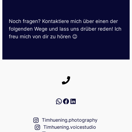
Noch fragen? Kontaktiere mich über einen der
folgenden Wege und lass uns drüber reden! Ich
freu mich von dir zu hören 😉
WhatsApp
Facebook
LinkedIn
Timhuening.photography
Timhuening.voicestudio