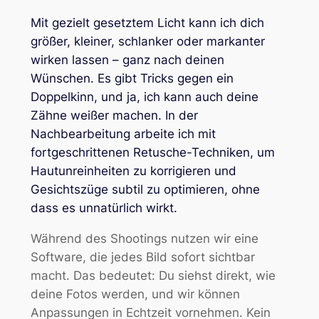
Mit gezielt gesetztem Licht kann ich dich
größer, kleiner, schlanker oder markanter
wirken lassen – ganz nach deinen
Wünschen. Es gibt Tricks gegen ein
Doppelkinn, und ja, ich kann auch deine
Zähne weißer machen. In der
Nachbearbeitung arbeite ich mit
fortgeschrittenen Retusche-Techniken, um
Hautunreinheiten zu korrigieren und
Gesichtszüge subtil zu optimieren, ohne
dass es unnatürlich wirkt.
Während des Shootings nutzen wir eine
Software, die jedes Bild sofort sichtbar
macht. Das bedeutet: Du siehst direkt, wie
deine Fotos werden, und wir können
Anpassungen in Echtzeit vornehmen. Kein