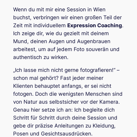
Wenn du mit mir eine Session in Wien
buchst, verbringen wir einen großen Teil der
Zeit mit individuellem
Expression Coaching
.
Ich zeige dir, wie du gezielt mit deinem
Mund, deinen Augen und Augenbrauen
arbeitest, um auf jedem Foto souverän und
authentisch zu wirken.
„Ich lasse mich nicht gerne fotografieren!“ –
schon mal gehört? Fast jeder meiner
Klienten behauptet anfangs, er sei nicht
fotogen. Doch die wenigsten Menschen sind
von Natur aus selbstsicher vor der Kamera.
Genau hier setze ich an: Ich begleite dich
Schritt für Schritt durch deine Session und
gebe dir präzise Anleitungen zu Kleidung,
Posen und Gesichtsausdrücken.