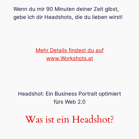
Wenn du mir 90 Minuten deiner Zeit gibst,
gebe ich dir Headshots, die du lieben wirst!
Mehr Details findest du auf
www.Workshots.at
Headshot: Ein Business Portrait optimiert
fürs Web 2.0
Was ist ein Headshot?