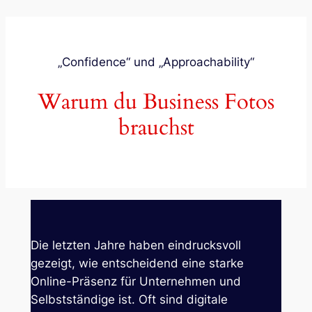
„Confidence“ und „Approachability“
Warum du Business Fotos
brauchst
Die letzten Jahre haben eindrucksvoll
gezeigt, wie entscheidend eine starke
Online-Präsenz für Unternehmen und
Selbstständige ist. Oft sind digitale