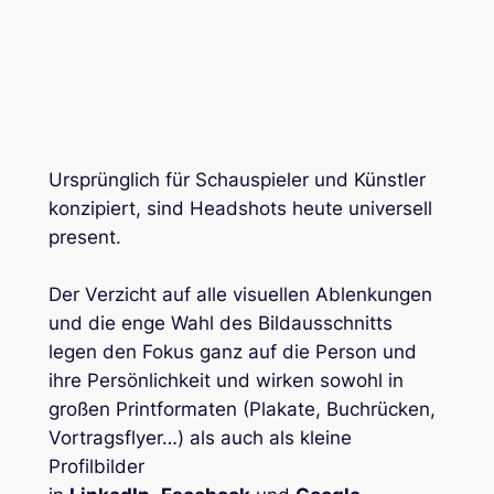
Ursprünglich für Schauspieler und Künstler
konzipiert, sind Headshots heute universell
present.
Der Verzicht auf alle visuellen Ablenkungen
und die enge Wahl des Bildausschnitts
legen den Fokus ganz auf die Person und
ihre Persönlichkeit und wirken sowohl in
großen Printformaten (Plakate, Buchrücken,
Vortragsflyer…) als auch als kleine
Profilbilder