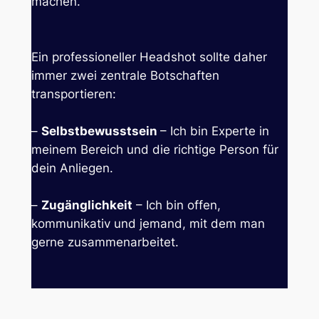
machen.
Ein professioneller Headshot sollte daher
immer zwei zentrale Botschaften
transportieren:
–
Selbstbewusstsein
– Ich bin Experte in
meinem Bereich und die richtige Person für
dein Anliegen.
–
Zugänglichkeit
– Ich bin offen,
kommunikativ und jemand, mit dem man
gerne zusammenarbeitet.