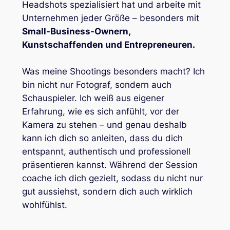
Headshots spezialisiert hat und arbeite mit
Unternehmen jeder Größe – besonders mit
Small-Business-Ownern,
Kunstschaffenden und Entrepreneuren.
Was meine Shootings besonders macht? Ich
bin nicht nur Fotograf, sondern auch
Schauspieler. Ich weiß aus eigener
Erfahrung, wie es sich anfühlt, vor der
Kamera zu stehen – und genau deshalb
kann ich dich so anleiten, dass du dich
entspannt, authentisch und professionell
präsentieren kannst. Während der Session
coache ich dich gezielt, sodass du nicht nur
gut aussiehst, sondern dich auch wirklich
wohlfühlst.