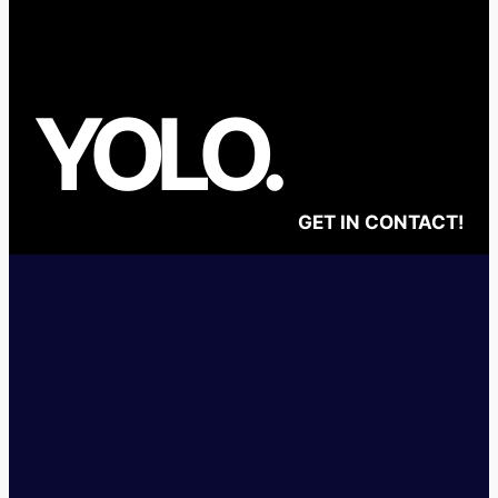
YOLO
.
GET IN CONTACT!