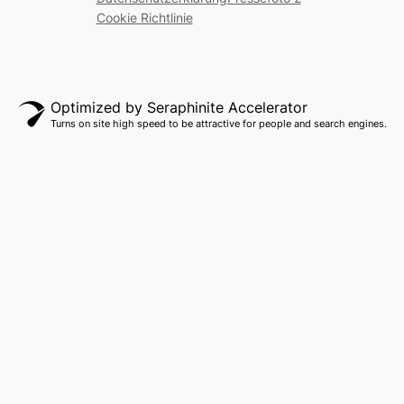
Cookie Richtlinie
Optimized by Seraphinite Accelerator
Turns on site high speed to be attractive for people and search engines.