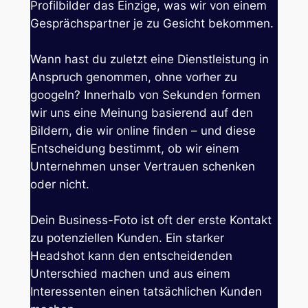
Profilbilder das Einzige, was wir von einem
Gesprächspartner je zu Gesicht bekommen.
Wann hast du zuletzt eine Dienstleistung in
Anspruch genommen, ohne vorher zu
googeln? Innerhalb von Sekunden formen
wir uns eine Meinung basierend auf den
Bildern, die wir online finden – und diese
Entscheidung bestimmt, ob wir einem
Unternehmen unser Vertrauen schenken
oder nicht.
Dein Business-Foto ist oft der erste Kontakt
zu potenziellen Kunden. Ein starker
Headshot kann den entscheidenden
Unterschied machen und aus einem
Interessenten einen tatsächlichen Kunden