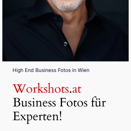
High End Business Fotos in Wien
Workshots
.
at
Business Fotos für
Experten!