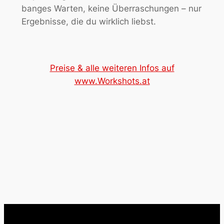
banges Warten, keine Überraschungen – nur
Ergebnisse, die du wirklich liebst.
Preise & alle weiteren Infos auf
www.Workshots.at