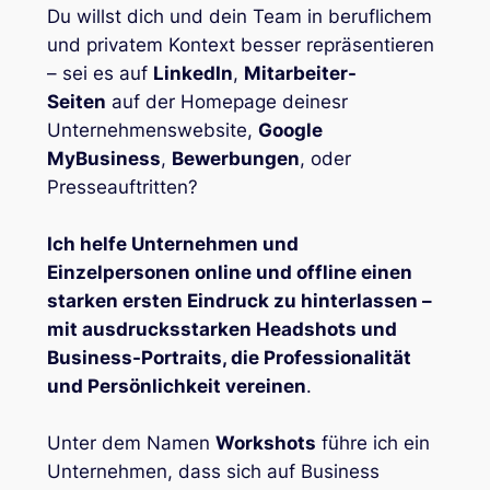
Du willst dich und dein Team in beruflichem
und privatem Kontext besser repräsentieren
– sei es auf
LinkedIn
,
Mitarbeiter-
Seiten
auf der Homepage deinesr
Unternehmenswebsite,
Google
MyBusiness
,
Bewerbungen
, oder
Presseauftritten?
Ich helfe Unternehmen und
Einzelpersonen online und offline einen
starken ersten Eindruck zu hinterlassen –
mit ausdrucksstarken Headshots und
Business-Portraits, die Professionalität
und Persönlichkeit vereinen
.
Unter dem Namen
Workshots
führe ich ein
Unternehmen, dass sich auf Business